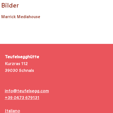
Bilder
Marrick Mediahouse
Teufelsegghütte
Kurzras 112
39030 Schnals
info@teufelsegg.com
+39 0473 679131
Italiano