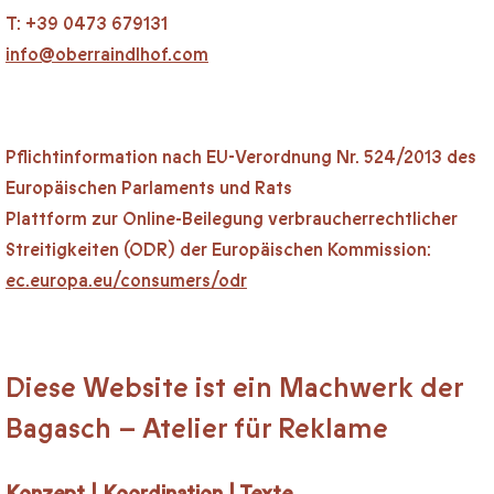
T: +39 0473 679131
info@oberraindlhof.com
Pflichtinformation nach EU-Verordnung Nr. 524/2013 des
Europäischen Parlaments und Rats
Plattform zur Online-Beilegung verbraucherrechtlicher
Streitigkeiten (ODR) der Europäischen Kommission:
ec.europa.eu/consumers/odr
Diese Website ist ein Machwerk der
Bagasch – Atelier für Reklame