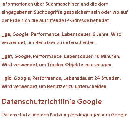
Informationen über Suchmaschinen und die dort
eingegebenen Suchbegriffe gespeichert sein oder wo auf
der Erde sich die aufrufende IP-Adresse befindet.
_ga
, Google, Performance, Lebensdauer: 2 Jahre. Wird
verwendet, um Benutzer zu unterscheiden.
_gat
, Google, Performance, Lebensdauer: 10 Minuten.
Wird verwendet, um Tracker Objekte zu erzeugen.
_gid
, Google, Performance, Lebensdauer: 24 Stunden.
Wird verwendet, um Benutzer zu unterscheiden.
Datenschutzrichtlinie Google
Datenschutz und den Nutzungsbedingungen von Google