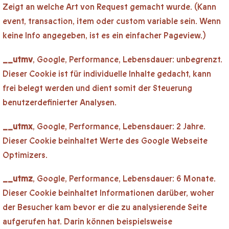
Zeigt an welche Art von Request gemacht wurde. (Kann
event, transaction, item oder custom variable sein. Wenn
keine Info angegeben, ist es ein einfacher Pageview.)
__utmv
, Google, Performance, Lebensdauer: unbegrenzt.
Dieser Cookie ist für individuelle Inhalte gedacht, kann
frei belegt werden und dient somit der Steuerung
benutzerdefinierter Analysen.
__utmx
, Google, Performance, Lebensdauer: 2 Jahre.
Dieser Cookie beinhaltet Werte des Google Webseite
Optimizers.
__utmz
, Google, Performance, Lebensdauer: 6 Monate.
Dieser Cookie beinhaltet Informationen darüber, woher
der Besucher kam bevor er die zu analysierende Seite
aufgerufen hat. Darin können beispielsweise