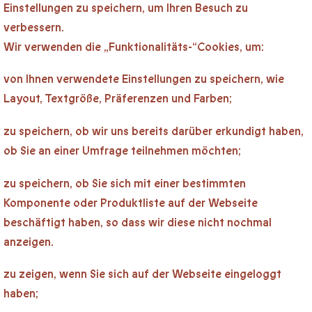
Einstellungen zu speichern, um Ihren Besuch zu
verbessern.
Wir verwenden die „Funktionalitäts-“Cookies, um:
von Ihnen verwendete Einstellungen zu speichern, wie
Layout, Textgröße, Präferenzen und Farben;
zu speichern, ob wir uns bereits darüber erkundigt haben,
ob Sie an einer Umfrage teilnehmen möchten;
zu speichern, ob Sie sich mit einer bestimmten
Komponente oder Produktliste auf der Webseite
beschäftigt haben, so dass wir diese nicht nochmal
anzeigen.
zu zeigen, wenn Sie sich auf der Webseite eingeloggt
haben;