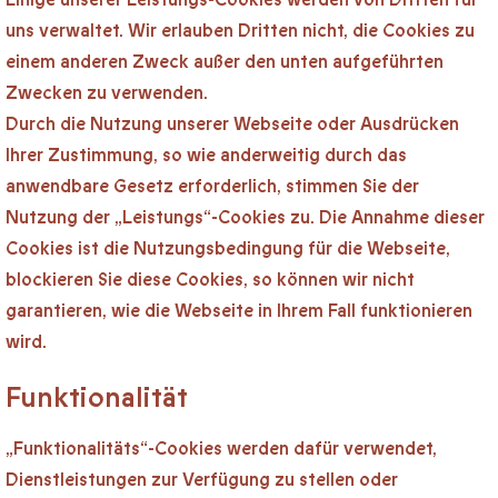
uns verwaltet. Wir erlauben Dritten nicht, die Cookies zu
einem anderen Zweck außer den unten aufgeführten
Zwecken zu verwenden.
Durch die Nutzung unserer Webseite oder Ausdrücken
Ihrer Zustimmung, so wie anderweitig durch das
anwendbare Gesetz erforderlich, stimmen Sie der
Nutzung der „Leistungs“-Cookies zu. Die Annahme dieser
Cookies ist die Nutzungsbedingung für die Webseite,
blockieren Sie diese Cookies, so können wir nicht
garantieren, wie die Webseite in Ihrem Fall funktionieren
wird.
Funktionalität
„Funktionalitäts“-Cookies werden dafür verwendet,
Dienstleistungen zur Verfügung zu stellen oder