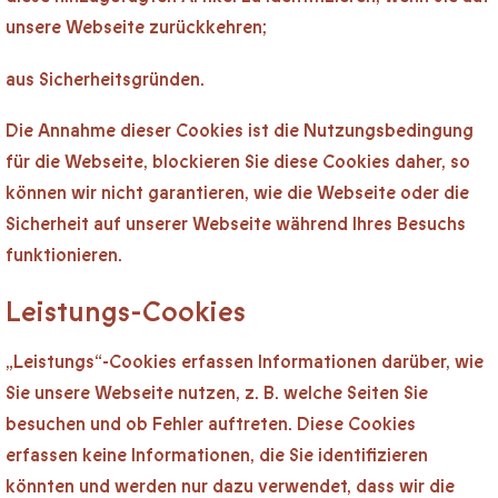
unsere Webseite zurückkehren;
aus Sicherheitsgründen.
Die Annahme dieser Cookies ist die Nutzungsbedingung
für die Webseite, blockieren Sie diese Cookies daher, so
können wir nicht garantieren, wie die Webseite oder die
Sicherheit auf unserer Webseite während Ihres Besuchs
funktionieren.
Leistungs-Cookies
„Leistungs“-Cookies erfassen Informationen darüber, wie
Sie unsere Webseite nutzen, z. B. welche Seiten Sie
besuchen und ob Fehler auftreten. Diese Cookies
erfassen keine Informationen, die Sie identifizieren
könnten und werden nur dazu verwendet, dass wir die