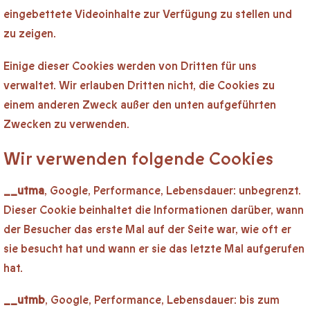
eingebettete Videoinhalte zur Verfügung zu stellen und
zu zeigen.
Einige dieser Cookies werden von Dritten für uns
verwaltet. Wir erlauben Dritten nicht, die Cookies zu
einem anderen Zweck außer den unten aufgeführten
Zwecken zu verwenden.
Wir verwenden folgende Cookies
__utma
, Google, Performance, Lebensdauer: unbegrenzt.
Dieser Cookie beinhaltet die Informationen darüber, wann
der Besucher das erste Mal auf der Seite war, wie oft er
sie besucht hat und wann er sie das letzte Mal aufgerufen
hat.
__utmb
, Google, Performance, Lebensdauer: bis zum