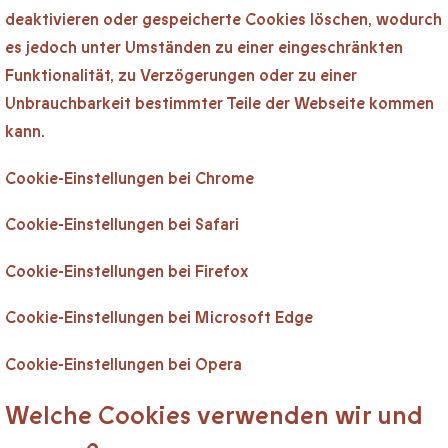
deaktivieren oder gespeicherte Cookies löschen, wodurch
es jedoch unter Umständen zu einer eingeschränkten
Funktionalität, zu Verzögerungen oder zu einer
Unbrauchbarkeit bestimmter Teile der Webseite kommen
kann.
Cookie-Einstellungen bei Chrome
Cookie-Einstellungen bei Safari
Cookie-Einstellungen bei Firefox
Cookie-Einstellungen bei Microsoft Edge
Cookie-Einstellungen bei Opera
Welche Cookies verwenden wir und