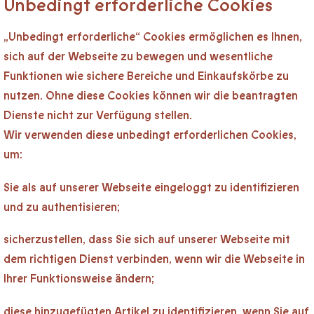
Unbedingt erforderliche Cookies
„Unbedingt erforderliche“ Cookies ermöglichen es Ihnen,
sich auf der Webseite zu bewegen und wesentliche
Funktionen wie sichere Bereiche und Einkaufskörbe zu
nutzen. Ohne diese Cookies können wir die beantragten
Dienste nicht zur Verfügung stellen.
Wir verwenden diese unbedingt erforderlichen Cookies,
um:
Sie als auf unserer Webseite eingeloggt zu identifizieren
und zu authentisieren;
sicherzustellen, dass Sie sich auf unserer Webseite mit
dem richtigen Dienst verbinden, wenn wir die Webseite in
Ihrer Funktionsweise ändern;
diese hinzugefügten Artikel zu identifizieren, wenn Sie auf