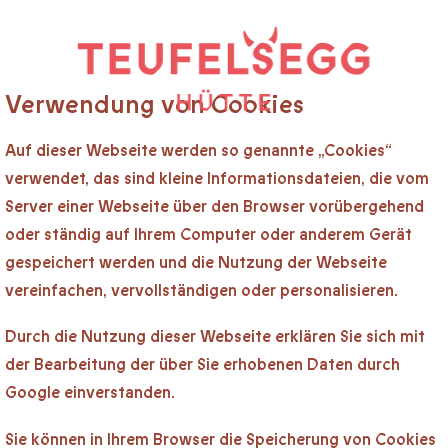
Verwendung von Cookies
Auf dieser Webseite werden so genannte „Cookies“
verwendet, das sind kleine Informationsdateien, die vom
Server einer Webseite über den Browser vorübergehend
oder ständig auf Ihrem Computer oder anderem Gerät
gespeichert werden und die Nutzung der Webseite
vereinfachen, vervollständigen oder personalisieren.
Durch die Nutzung dieser Webseite erklären Sie sich mit
der Bearbeitung der über Sie erhobenen Daten durch
Google einverstanden.
Sie können in Ihrem Browser die Speicherung von Cookies