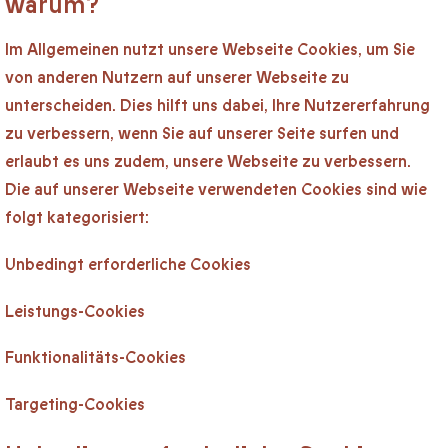
warum?
Im Allgemeinen nutzt unsere Webseite Cookies, um Sie
von anderen Nutzern auf unserer Webseite zu
unterscheiden. Dies hilft uns dabei, Ihre Nutzererfahrung
zu verbessern, wenn Sie auf unserer Seite surfen und
erlaubt es uns zudem, unsere Webseite zu verbessern.
Die auf unserer Webseite verwendeten Cookies sind wie
folgt kategorisiert:
Unbedingt erforderliche Cookies
Leistungs-Cookies
Funktionalitäts-Cookies
Targeting-Cookies