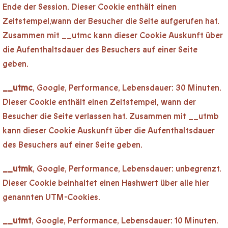
Ende der Session. Dieser Cookie enthält einen
Zeitstempel,wann der Besucher die Seite aufgerufen hat.
Zusammen mit __utmc kann dieser Cookie Auskunft über
die Aufenthaltsdauer des Besuchers auf einer Seite
geben.
__utmc
, Google, Performance, Lebensdauer: 30 Minuten.
Dieser Cookie enthält einen Zeitstempel, wann der
Besucher die Seite verlassen hat. Zusammen mit __utmb
kann dieser Cookie Auskunft über die Aufenthaltsdauer
des Besuchers auf einer Seite geben.
__utmk
, Google, Performance, Lebensdauer: unbegrenzt.
Dieser Cookie beinhaltet einen Hashwert über alle hier
genannten UTM-Cookies.
__utmt
, Google, Performance, Lebensdauer: 10 Minuten.