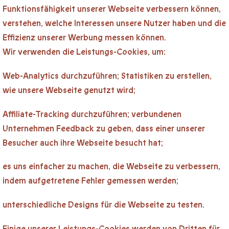
Funktionsfähigkeit unserer Webseite verbessern können,
verstehen, welche Interessen unsere Nutzer haben und die
Effizienz unserer Werbung messen können.
Wir verwenden die Leistungs-Cookies, um:
Web-Analytics durchzuführen; Statistiken zu erstellen,
wie unsere Webseite genutzt wird;
Affiliate-Tracking durchzuführen; verbundenen
Unternehmen Feedback zu geben, dass einer unserer
Besucher auch ihre Webseite besucht hat;
es uns einfacher zu machen, die Webseite zu verbessern,
indem aufgetretene Fehler gemessen werden;
unterschiedliche Designs für die Webseite zu testen.
Einige unserer Leistungs-Cookies werden von Dritten für