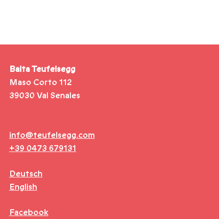
Baita Teufelsegg
Maso Corto 112
39030 Val Senales
info@teufelsegg.com
+39 0473 679131
Deutsch
English
Facebook