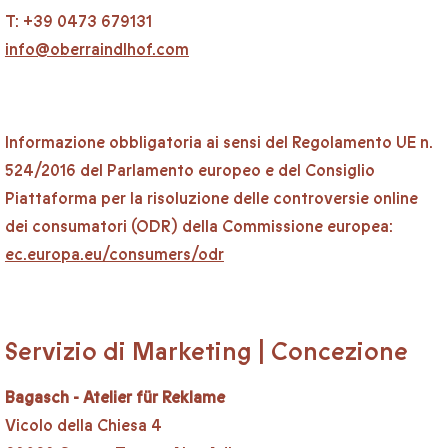
T: +39 0473 679131
info@oberraindlhof.com
Informazione obbligatoria ai sensi del Regolamento UE n.
524/2016 del Parlamento europeo e del Consiglio
Piattaforma per la risoluzione delle controversie online
dei consumatori (ODR) della Commissione europea:
ec.europa.eu/consumers/odr
Servizio di Marketing | Concezione
Bagasch - Atelier für Reklame
Vicolo della Chiesa 4