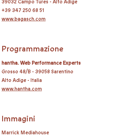
39032 Campo Tures - Alto Adige
+39 347 250 68 51
www.bagasch.com
Programmazione
hantha. Web Performance Experts
Grosso 48/B - 39058 Sarentino
Alto Adige - Italia
www.hantha.com
Immagini
Marrick Mediahouse