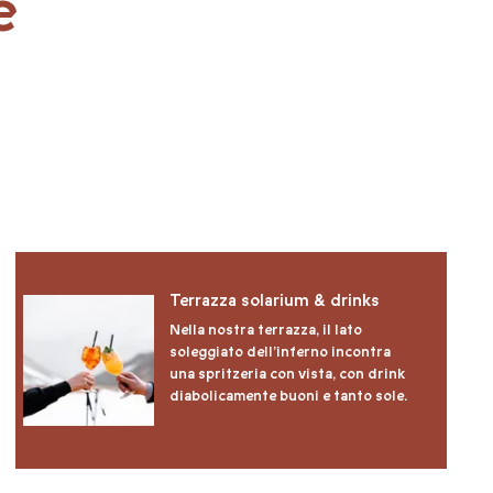
e
a
Terrazza solarium & drinks
Nella nostra terrazza, il lato
soleggiato dell’inferno incontra
una spritzeria con vista, con drink
diabolicamente buoni e tanto sole.