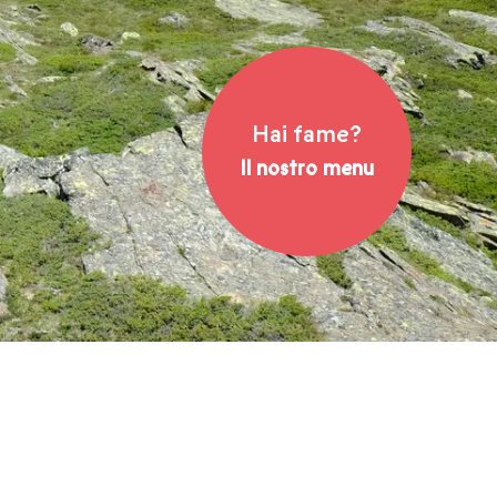
Hai fame?
Il nostro menu