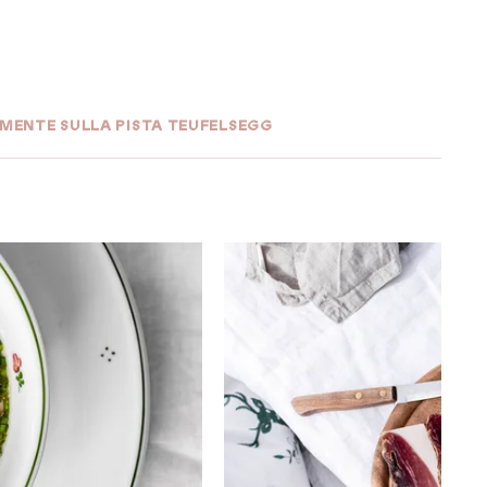
MENTE SULLA PISTA TEUFELSEGG